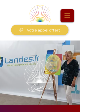
Votre appel offert !