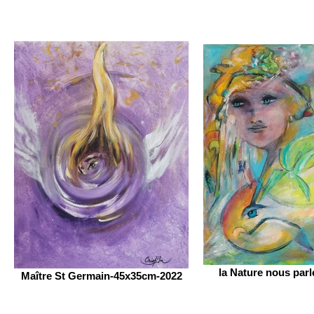
la Nature nous par
Maître St Germain-45x35cm-2022