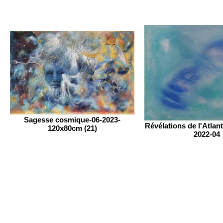
Sagesse cosmique-06-2023-
Révélations de l'Atlan
120x80cm (21)
2022-04