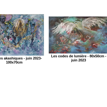
Les codes de lumière - 80x50cm -
s akashiques - juin 2023-
juin 2023
100x70cm