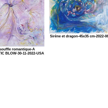
Sirène et dragon-45x35 cm-2022-0
souffle romantique-A
C BLOW-30-11-2022-USA