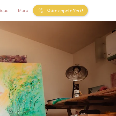
ique
More
Votre appel offert !