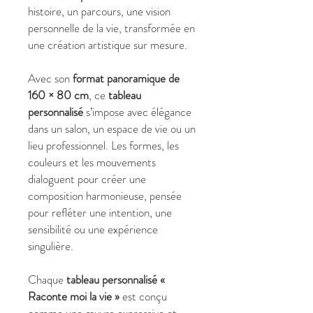
histoire, un parcours, une vision
personnelle de la vie, transformée en
une création artistique sur mesure.
Avec son
format panoramique de
160 × 80 cm
, ce
tableau
personnalisé
s’impose avec élégance
dans un salon, un espace de vie ou un
lieu professionnel. Les formes, les
couleurs et les mouvements
dialoguent pour créer une
composition harmonieuse, pensée
pour refléter une intention, une
sensibilité ou une expérience
singulière.
Chaque
tableau personnalisé «
Raconte moi la vie »
est conçu