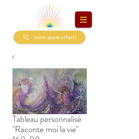
Votre appel offert !
Tableau personnalisé
"Raconte moi la vie"