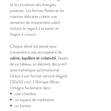
et la circulation des énergies
positives. Les formes fluides et les
nuances délicates créent une
sensation de mouvement subtil,
invitant le regard à se poser et
l’esprit à s’ouvrir.
Chaque détail est pensé pour
transmettre une atmosphère de
calme, équilibre et créativité
, faisant
de ce tableau un élément décoratif
aussi esthétique qu’émotionnel.
Grâce à son format vertical élégant
(30x50 cm),
L’Attrape Rêves
s’intègre facilement dans :
une chambre
un espace de méditation
un bureau