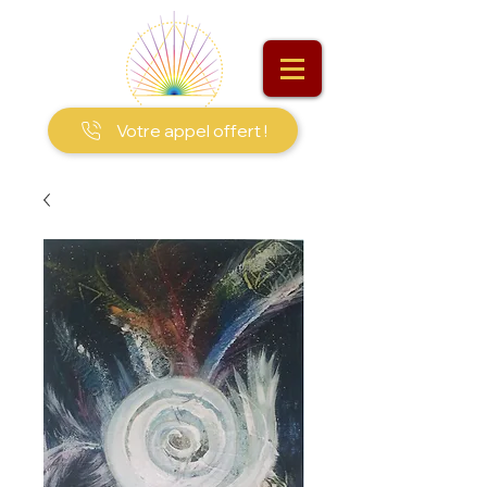
Votre appel offert !