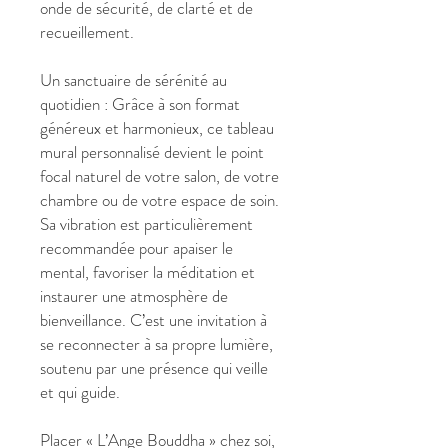
onde de sécurité, de clarté et de
recueillement.
Un sanctuaire de sérénité au
quotidien : Grâce à son format
généreux et harmonieux, ce tableau
mural personnalisé devient le point
focal naturel de votre salon, de votre
chambre ou de votre espace de soin.
Sa vibration est particulièrement
recommandée pour apaiser le
mental, favoriser la méditation et
instaurer une atmosphère de
bienveillance. C’est une invitation à
se reconnecter à sa propre lumière,
soutenu par une présence qui veille
et qui guide.
Placer « L’Ange Bouddha » chez soi,