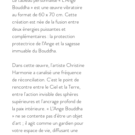
Le tableau personnalisé « L'Ange
Bouddha » est une œuvre vibratoire
au format de 60 x 70 cm. Cette
création est née de la fusion entre
deux énergies puissantes et
complémentaires : la protection
protectrice de l’Ange et la sagesse
immuable du Bouddha.
Dans cette œuvre, l'artiste Christine
Harmonie a canalisé une fréquence
de réconciliation. C'est le point de
rencontre entre le Ciel et la Terre,
entre l'action invisible des sphères
supérieures et l'ancrage profond de
la paix intérieure. « L’Ange Bouddha
» ne se contente pas d'être un objet
d'art ; il agit comme un gardien pour
votre espace de vie, diffusant une