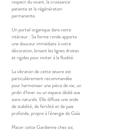
respect du vivant, la croissance
patiente et la régénération
permanente.
Un portail organique dans votre
intérieur : Sa forme ronde apporte
une douceur immédiate à votre
décoration, brisant les lignes droites
et rigides pour inviter à la fluidité.
La vibration de cette œuvre est
particulièrement recommandée
pour harmoniser une pièce de vie, un
jardin d'hiver ou un espace dédié aux
soins naturels. Elle diffuse une onde
de stabilité, de fertilité et de paix
profonde, propre à l'énergie de Gaïa.
Placer cette Gardienne chez soi,