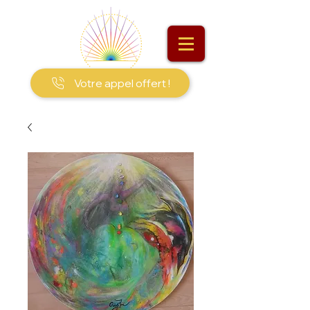
Votre appel offert !