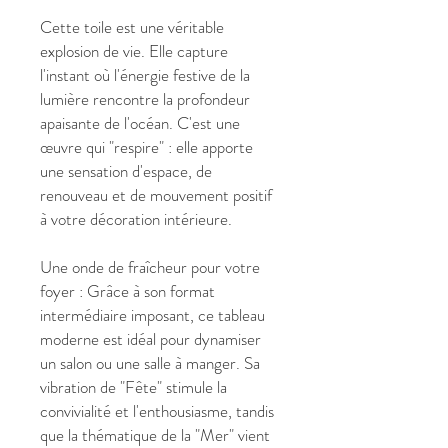
Cette toile est une véritable
explosion de vie. Elle capture
l'instant où l'énergie festive de la
lumière rencontre la profondeur
apaisante de l'océan. C'est une
œuvre qui "respire" : elle apporte
une sensation d'espace, de
renouveau et de mouvement positif
à votre décoration intérieure.
Une onde de fraîcheur pour votre
foyer : Grâce à son format
intermédiaire imposant, ce tableau
moderne est idéal pour dynamiser
un salon ou une salle à manger. Sa
vibration de "Fête" stimule la
convivialité et l'enthousiasme, tandis
que la thématique de la "Mer" vient