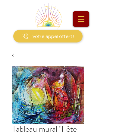
Votre appel offert !
Tableau mural "Fête