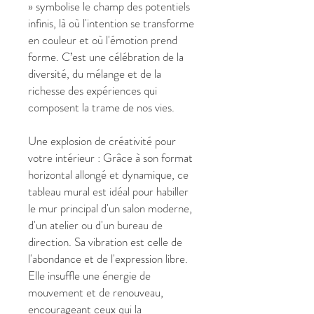
» symbolise le champ des potentiels
infinis, là où l'intention se transforme
en couleur et où l'émotion prend
forme. C’est une célébration de la
diversité, du mélange et de la
richesse des expériences qui
composent la trame de nos vies.
Une explosion de créativité pour
votre intérieur : Grâce à son format
horizontal allongé et dynamique, ce
tableau mural est idéal pour habiller
le mur principal d'un salon moderne,
d'un atelier ou d'un bureau de
direction. Sa vibration est celle de
l'abondance et de l'expression libre.
Elle insuffle une énergie de
mouvement et de renouveau,
encourageant ceux qui la