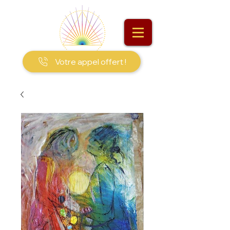
Votre appel offert !