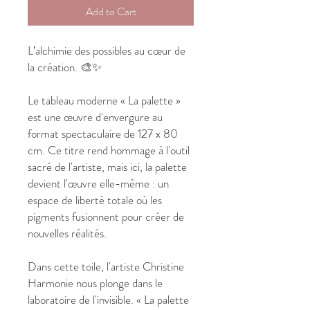
Add to Cart
L’alchimie des possibles au cœur de
la création. 🎨✨
Le tableau moderne « La palette »
est une œuvre d'envergure au
format spectaculaire de 127 x 80
cm. Ce titre rend hommage à l'outil
sacré de l'artiste, mais ici, la palette
devient l'œuvre elle-même : un
espace de liberté totale où les
pigments fusionnent pour créer de
nouvelles réalités.
Dans cette toile, l'artiste Christine
Harmonie nous plonge dans le
laboratoire de l'invisible. « La palette