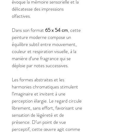
évoque la mémoire sensorielle et la
délicatesse des impressions
olfactives.
Dans son format
65 x 54 cm
, cette
peinture moderne compose un
équilibre subtil entre mouvement,
couleur et respiration visuelle, à la
manière d’une fragrance qui se
déploie par notes successives.
Les formes abstraites et les
harmonies chromatiques stimulent
l’imaginaire et invitent à une
perception élargie. Le regard circule
librement, sans effort, favorisant une
sensation de légèreté et de
présence. D’un point de vue
perceptif, cette œuvre agit comme