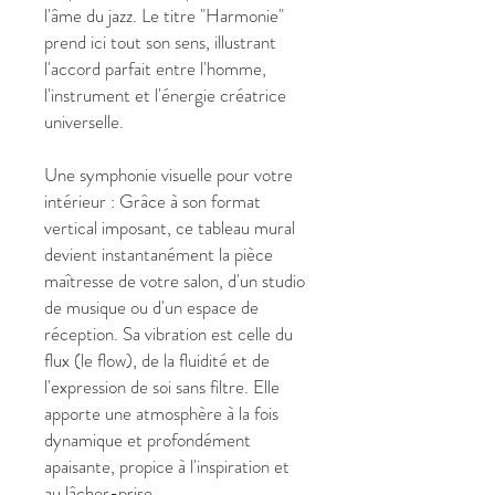
l'âme du jazz. Le titre "Harmonie"
prend ici tout son sens, illustrant
l'accord parfait entre l'homme,
l'instrument et l'énergie créatrice
universelle.
Une symphonie visuelle pour votre
intérieur : Grâce à son format
vertical imposant, ce tableau mural
devient instantanément la pièce
maîtresse de votre salon, d'un studio
de musique ou d'un espace de
réception. Sa vibration est celle du
flux (le flow), de la fluidité et de
l'expression de soi sans filtre. Elle
apporte une atmosphère à la fois
dynamique et profondément
apaisante, propice à l'inspiration et
au lâcher-prise.