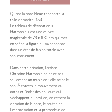
Quand la note bleue rencontre la
toile vibratoire. ✨🎷
Le tableau de décoration «
Harmonie » est une œuvre
magistrale de 73 x 100 cm qui met
en scène la figure du saxophoniste
dans un état de fusion totale avec
son instrument.
Dans cette création, l'artiste
Christine Harmonie ne peint pas
seulement un musicien : elle peint le
son. À travers le mouvement du
corps et l'éclat des couleurs qui
s'échappent du pavillon, on ressent la
vibration de la note, le souffle de
l'improvisation et la profondeur de