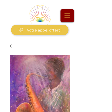
Votre appel offert !