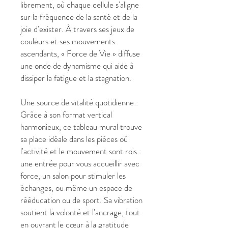
librement, où chaque cellule s'aligne
sur la fréquence de la santé et de la
joie d'exister. À travers ses jeux de
couleurs et ses mouvements
ascendants, « Force de Vie » diffuse
une onde de dynamisme qui aide à
dissiper la fatigue et la stagnation.
Une source de vitalité quotidienne :
Grâce à son format vertical
harmonieux, ce tableau mural trouve
sa place idéale dans les pièces où
l'activité et le mouvement sont rois :
une entrée pour vous accueillir avec
force, un salon pour stimuler les
échanges, ou même un espace de
rééducation ou de sport. Sa vibration
soutient la volonté et l'ancrage, tout
en ouvrant le cœur à la gratitude