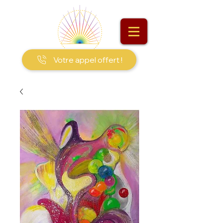
Votre appel offert !