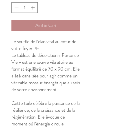
Add to Cart
Le souffle de l'élan vital au cœur de
votre foyer. ✨
Le tableau de décoration « Force de
Vie » est une œuvre vibratoire au
format équilibré de 70 x 90 cm. Elle
a été canalisée pour agir comme un
véritable moteur énergétique au sein
de votre environnement.
Cette toile célèbre la puissance de la
résilience, de la croissance et de la
régénération. Elle évoque ce
moment où l'énergie circule