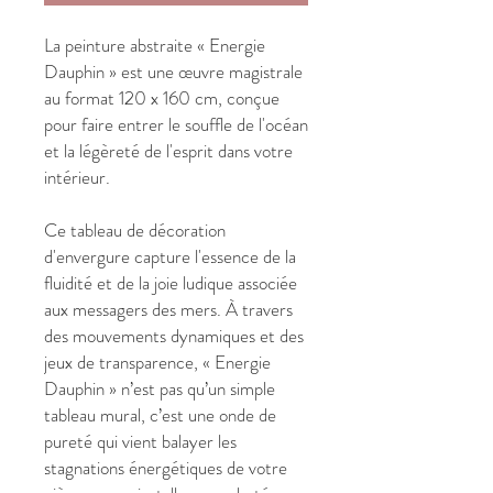
La peinture abstraite « Energie
Dauphin » est une œuvre magistrale
au format 120 x 160 cm, conçue
pour faire entrer le souffle de l'océan
et la légèreté de l'esprit dans votre
intérieur.
Ce tableau de décoration
d'envergure capture l'essence de la
fluidité et de la joie ludique associée
aux messagers des mers. À travers
des mouvements dynamiques et des
jeux de transparence, « Energie
Dauphin » n’est pas qu’un simple
tableau mural, c’est une onde de
pureté qui vient balayer les
stagnations énergétiques de votre