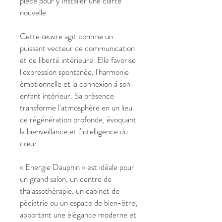
pièce pour y installer une clarté
nouvelle.
Cette œuvre agit comme un
puissant vecteur de communication
et de liberté intérieure. Elle favorise
l'expression spontanée, l'harmonie
émotionnelle et la connexion à son
enfant intérieur. Sa présence
transforme l'atmosphère en un lieu
de régénération profonde, évoquant
la bienveillance et l'intelligence du
cœur.
« Energie Dauphin » est idéale pour
un grand salon, un centre de
thalassothérapie, un cabinet de
pédiatrie ou un espace de bien-être,
apportant une élégance moderne et