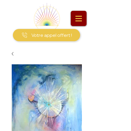
Votre appel offert !