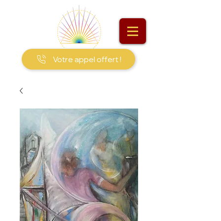
Votre appel offert !