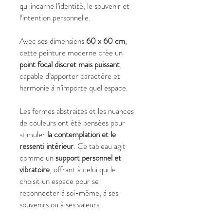
qui incarne l’identité, le souvenir et
l’intention personnelle.
Avec ses dimensions
60 x 60 cm
,
cette peinture moderne crée un
point focal discret mais puissant
,
capable d’apporter caractère et
harmonie à n’importe quel espace.
Les formes abstraites et les nuances
de couleurs ont été pensées pour
stimuler
la contemplation et le
ressenti intérieur
. Ce tableau agit
comme un
support personnel et
vibratoire
, offrant à celui qui le
choisit un espace pour se
reconnecter à soi-même, à ses
souvenirs ou à ses valeurs.