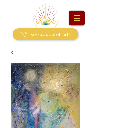
Votre appel offert !