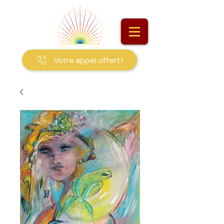
Votre appel offert !