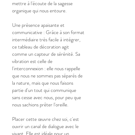
mettre à l'écoute de la sagesse
organique qui nous entoure.
Une présence apaisante et
communicative : Grâce à son format
intermédiaire très facile à intégrer,
ce tableau de décoration agit
comme un capteur de sérénité. Sa
vibration est celle de
l'interconnexion : elle nous rappelle
que nous ne sommes pas séparés de
la nature, mais que nous faisons
partie d'un tout qui communique
sans cesse avec nous, pour peu que
nous sachions prêter l'oreille.
Placer cette œuvre chez soi, c'est
ouvrir un canal de dialogue avec le
vivant. Elle est idéale pour un