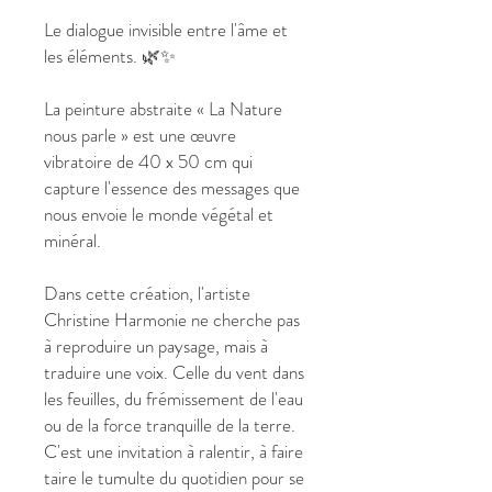
Le dialogue invisible entre l'âme et
les éléments. 🌿✨
La peinture abstraite « La Nature
nous parle » est une œuvre
vibratoire de 40 x 50 cm qui
capture l'essence des messages que
nous envoie le monde végétal et
minéral.
Dans cette création, l'artiste
Christine Harmonie ne cherche pas
à reproduire un paysage, mais à
traduire une voix. Celle du vent dans
les feuilles, du frémissement de l'eau
ou de la force tranquille de la terre.
C'est une invitation à ralentir, à faire
taire le tumulte du quotidien pour se