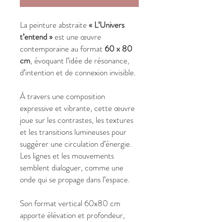
La peinture abstraite
« L’Univers
t’entend »
est une œuvre
contemporaine au format
60 x 80
cm
, évoquant l’idée de résonance,
d’intention et de connexion invisible.
À travers une composition
expressive et vibrante, cette œuvre
joue sur les contrastes, les textures
et les transitions lumineuses pour
suggérer une circulation d’énergie.
Les lignes et les mouvements
semblent dialoguer, comme une
onde qui se propage dans l’espace.
Son format vertical 60x80 cm
apporte élévation et profondeur,