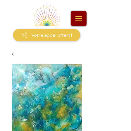
Votre appel offert !