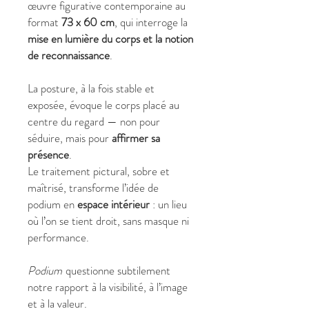
œuvre figurative contemporaine au
format
73 x 60 cm
, qui interroge la
mise en lumière du corps et la notion
de reconnaissance
.
La posture, à la fois stable et
exposée, évoque le corps placé au
centre du regard — non pour
séduire, mais pour
affirmer sa
présence
.
Le traitement pictural, sobre et
maîtrisé, transforme l’idée de
podium en
espace intérieur
: un lieu
où l’on se tient droit, sans masque ni
performance.
Podium
questionne subtilement
notre rapport à la visibilité, à l’image
et à la valeur.