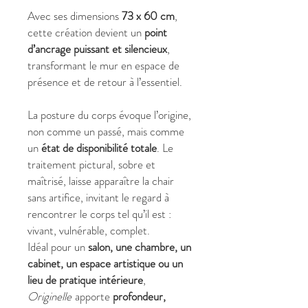
Avec ses dimensions
73 x 60 cm
,
cette création devient un
point
d’ancrage puissant et silencieux
,
transformant le mur en espace de
présence et de retour à l’essentiel.
La posture du corps évoque l’origine,
non comme un passé, mais comme
un
état de disponibilité totale
. Le
traitement pictural, sobre et
maîtrisé, laisse apparaître la chair
sans artifice, invitant le regard à
rencontrer le corps tel qu’il est :
vivant, vulnérable, complet.
Idéal pour un
salon, une chambre, un
cabinet, un espace artistique ou un
lieu de pratique intérieure
,
Originelle
apporte
profondeur,