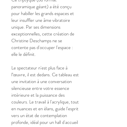
panoramique géant) a été conçu
pour habiller les grands espaces et
leur insuffler une âme vibratoire
unique. Par ses dimensions
exceptionnelles, cette création de
Christine Deschamps ne se
contente pas d'occuper l'espace :
elle le définit.
Le spectateur n'est plus face à
l’œuvre, il est dedans. Ce tableau est
une invitation à une conversation
silencieuse entre votre essence
intérieure et la puissance des
couleurs. Le travail à l'acrylique, tout
en nuances et en élans, guide l'esprit
vers un état de contemplation
profonde, idéal pour un hall d'accueil