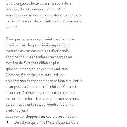
Une plongée collective dans l'univers de la 
Science, de la Conscience et de l'Art !

Venez découvrir les effets subtils de l'Art et plus 
particulièrement, de la peinture vibratoire, sur le 
Bien que peu connue, la peinture vibratoire 
possède bien des propriétés, aujourd'hui 
mesurables, par des outils perfectionnés, 
s'appuyant sur les dernières recherches en 
matière de Science unifiée et plus 
spécifiquement, de physique quantique.
Cette soirée s'articulera autour d'une 
présentation des concepts scientifiques reliant le 
champs de la Conscience à celui de l'Art ainsi 
qu'une expérience inédite en direct, celle de 
mesurer les effets d'œuvres vibratoires sur des 
personnes volontaires, qui voudront bien se 
prêter au jeu !
Les axes développés dans cette présentation :
Qu'est-ce qui unifie l'Art, la Science et la 